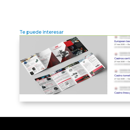
Te puede interesar