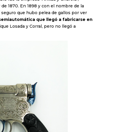
 de 1870. En 1898 y con el nombre de la
í seguro que hubo pelea de gallos por ver
 semiautomática que llegó a fabricarse en
que Losada y Corral, pero no llegó a